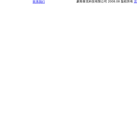
豪斯泰克科技有限公司 2008.08 版权所有
京
联系我们