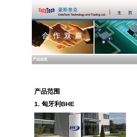
产品信息
产品范围
1. 匈牙利BHE