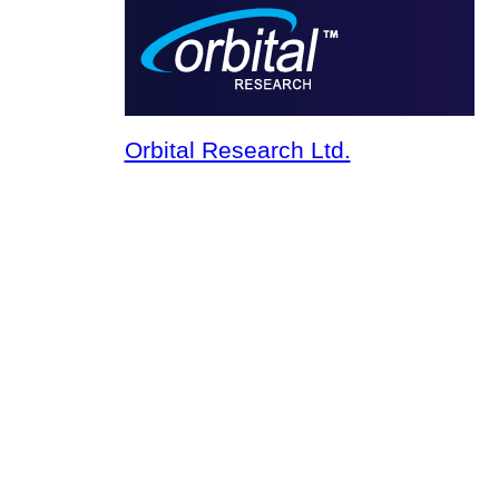
Orbital Research Ltd.