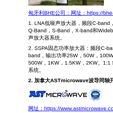
匈牙利BHE公司：网址：https://bhe-c
1. LNA低噪声放大器，频段C-band，K
Q-Band，S-Band，X-band和Wide
声放大器系统。
2. SSPA固态功率放大器：频段C-ban
band，输出功率25W，50W，100
500W，1KW，1.5KW，2KW。1:
系统。
2. 加拿大ASTmicrowave波导同轴
网址：https://www.astmicrowave.c